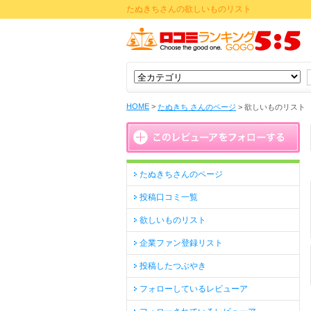
たぬきちさんの欲しいものリスト
HOME
>
たぬきち さんのページ
>
欲しいものリスト
たぬきちさんのページ
投稿口コミ一覧
欲しいものリスト
企業ファン登録リスト
投稿したつぶやき
フォローしているレビューア