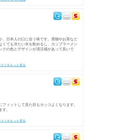
か、日本人の口に合う味です。煮物やお茶など
なくても冷たい水を飲めるし、カップラーメン
ンクの色とデザインが清涼感があって良いで
口コミをもっと見る
にフィットして見た目もカッコよくなります。
ます。
口コミをもっと見る