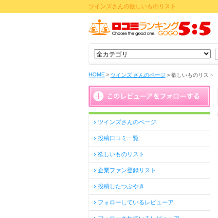
ツインズさんの欲しいものリスト
HOME
>
ツインズ さんのページ
>
欲しいものリスト
ツインズさんのページ
投稿口コミ一覧
欲しいものリスト
企業ファン登録リスト
投稿したつぶやき
フォローしているレビューア