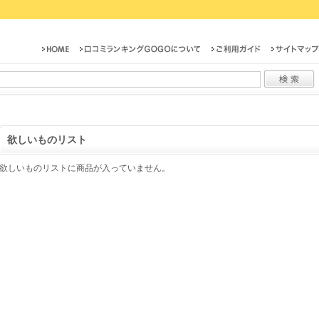
欲しいものリスト
欲しいものリストに商品が入っていません。