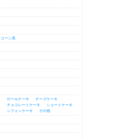
コーン系
ロールケーキ
チーズケーキ
チョコレートケーキ
ショートケーキ
シフォンケーキ
その他