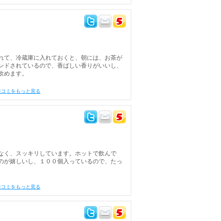
れて、冷蔵庫に入れておくと、朝には、お茶が
ンドされているので、香ばしい香りがいいし、
飲めます。
口コミをもっと見る
なく、スッキリしています。ホットで飲んで
のが嬉しいし、１００個入っているので、たっ
口コミをもっと見る