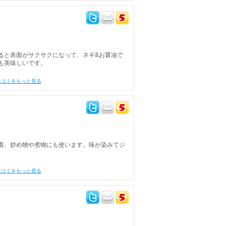
ると表面がサクサクになって、ネギ&お醤油で
も美味しいです。
口コミをもっと見る
着、炒め物や煮物にも使います。味が染みてジ
口コミをもっと見る