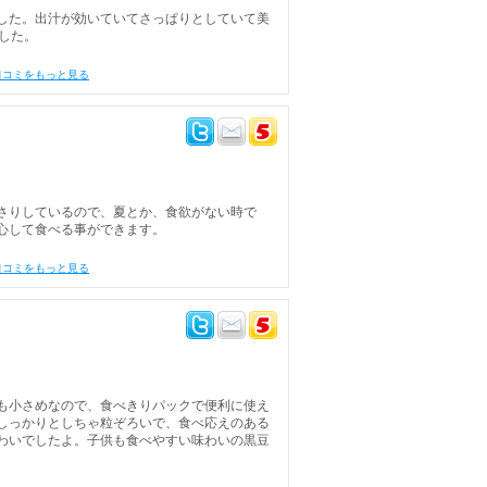
した。出汁が効いていてさっぱりとしていて美
した。
口コミをもっと見る
さりしているので、夏とか、食欲がない時で
心して食べる事ができます。
口コミをもっと見る
も小さめなので、食べきりパックで便利に使え
しっかりとしちゃ粒ぞろいで、食べ応えのある
わいでしたよ。子供も食べやすい味わいの黒豆