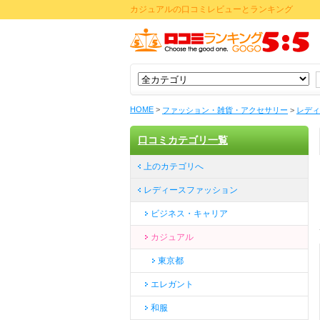
カジュアルの口コミレビューとランキング
HOME
>
ファッション・雑貨・アクセサリー
>
レディ
口コミカテゴリ一覧
上のカテゴリへ
レディースファッション
ビジネス・キャリア
カジュアル
東京都
エレガント
和服