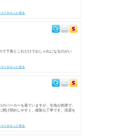
口コミをもっと見る
ので下着とこれだけでおしゃれになるのがい
口コミをもっと見る
ロのパーカーを着ていますが、生地が肉厚で、
に開け閉めしやすく、縫製も丁寧です。洗濯を
口コミをもっと見る