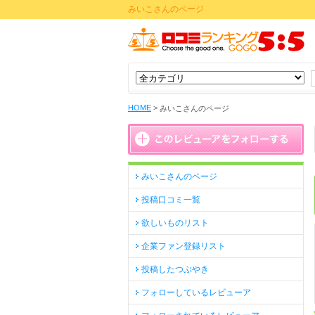
みいこさんのページ
HOME
>
みいこさんのページ
みいこさんのページ
投稿口コミ一覧
欲しいものリスト
企業ファン登録リスト
投稿したつぶやき
フォローしているレビューア