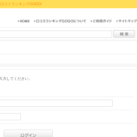
口コミランキングGOGO!
入力してください。