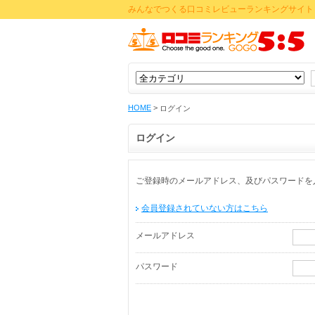
みんなでつくる口コミレビューランキングサイト 
HOME
>
ログイン
ログイン
ご登録時のメールアドレス、及びパスワードを
会員登録されていない方はこちら
メールアドレス
パスワード