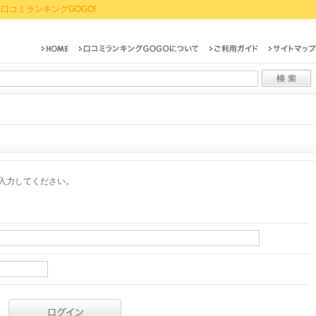
口コミランキングGOGO!
入力してください。