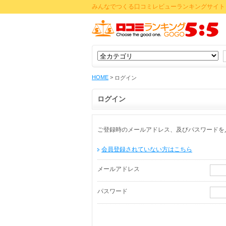
みんなでつくる口コミレビューランキングサイト 
HOME
>
ログイン
ログイン
ご登録時のメールアドレス、及びパスワードを
会員登録されていない方はこちら
メールアドレス
パスワード