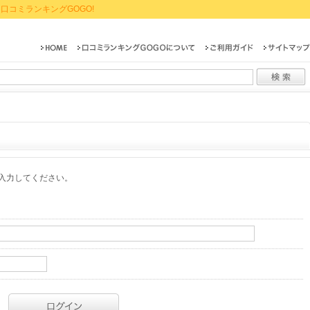
口コミランキングGOGO!
入力してください。