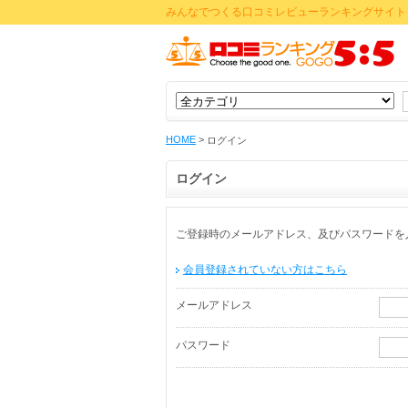
みんなでつくる口コミレビューランキングサイト 
HOME
>
ログイン
ログイン
ご登録時のメールアドレス、及びパスワードを
会員登録されていない方はこちら
メールアドレス
パスワード