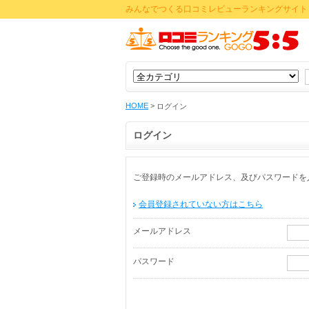
みんなでつくる口コミレビューランキングサイト 
HOME
>
ログイン
ログイン
ご登録時のメールアドレス、及びパスワードを
会員登録されていない方はこちら
メールアドレス
パスワード