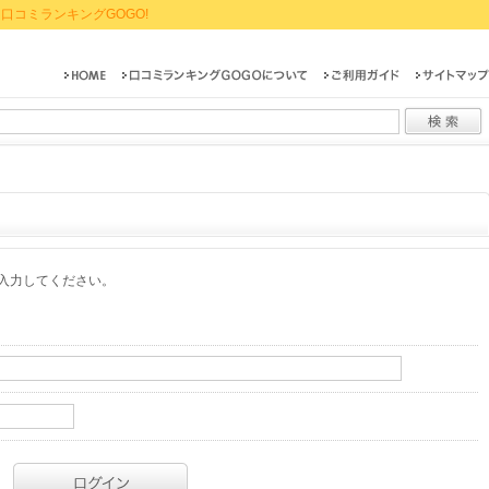
口コミランキングGOGO!
入力してください。