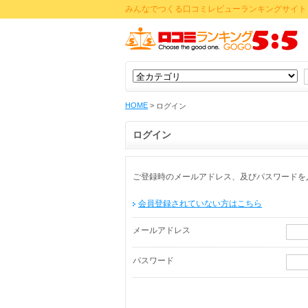
みんなでつくる口コミレビューランキングサイト 
HOME
>
ログイン
ログイン
ご登録時のメールアドレス、及びパスワードを
会員登録されていない方はこちら
メールアドレス
パスワード