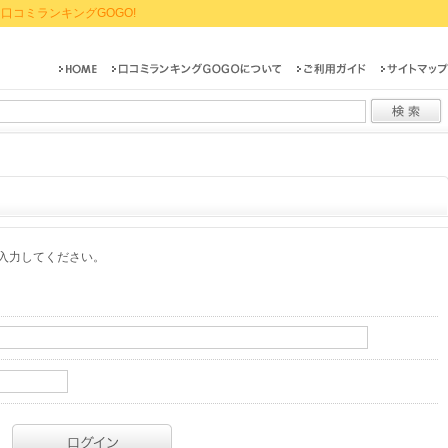
口コミランキングGOGO!
入力してください。